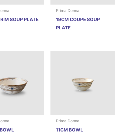
Donna
Prima Donna
RIM SOUP PLATE
19CM COUPE SOUP
PLATE
Donna
Prima Donna
 BOWL
11CM BOWL