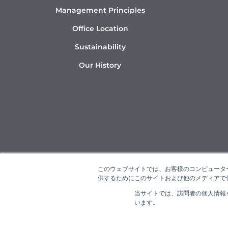
Management Principles
Office Location
Sustainability
Our History
このウェブサイトでは、お客様のコンピューター
供するためにこのサイトおよび他のメディアで使
当サイトでは、訪問者の個人情報
“NAR
います。