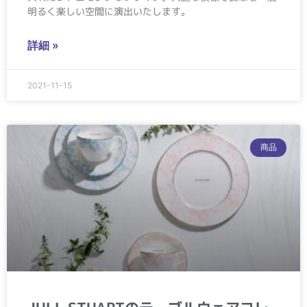
明るく楽しい空間に演出いたします。
詳細 »
2021-11-15
商品