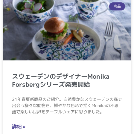
商品
スウェーデンのデザイナーMonika
Forsbergシリーズ発売開始
21年春夏新商品のご紹介。自然豊かなスウェーデンの森で
出会う様々な動物を、鮮やかな色彩で描くMonikaの不思
議で楽しい世界をテーブルウェアに彩りました。
詳細 »