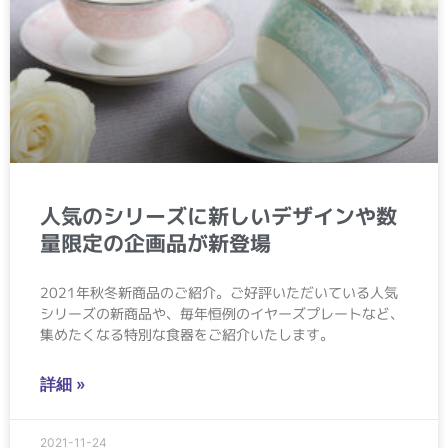
人気のシリーズに新しいデザインや数
量限定の企画品が新登場
2021年秋冬新商品のご紹介。ご好評いただいている人気
シリーズの新商品や、毎年恒例のイヤーズプレートなど、
集めたくなる特別な食器をご紹介いたします。
詳細 »
2021-11-24