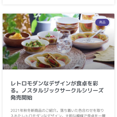
商品
レトロモダンなデザインが食卓を彩
る。ノスタルジックサークルシリーズ
発売開始
2021年秋冬新商品のご紹介。落ち着いた色合わせを取り
入れたレトロモダンなデザイン。大胆な模様で食卓を一層