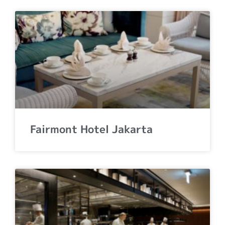
Fairmont Hotel Jakarta