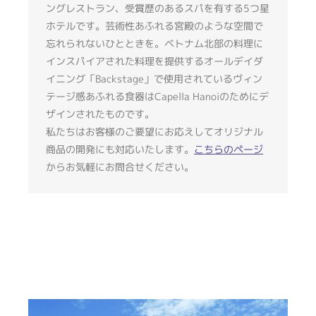
ングレストラン、受賞歴のあるスパを有する5つ星
ホテルです。芸術性あふれる宮殿のような空間で
忘れられないひとときを。ベトナム北部の料理に
インスパイアされた料理を提供するオールデイダ
イニング「Backstage」で使用されているヴィン
テージ感あふれる食器はCapella Hanoiのためにデ
ザインされたものです。
私たちはお客様のご要望にお応えしてオリジナル
商品の開発にも対応いたします。
こちらのページ
からお気軽にお問合せください。