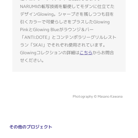
NARUMIの転写技術を駆使してモダンに仕立てた
デザインGlowing。シャープさを残しつつも目を
引くカラーで可愛らしさをプラスしたGlowing
PinkとGlowing Blueがラウンジ＆バー
「ANTI:DOTE」とコンテンポラリーグリルレスト
ラン「SKAI」でそれぞれ使用されています。
Glowingコレクションの詳細は
こちら
からお問合
せください。
Photography © Masano Kawana
その他のプロジェクト