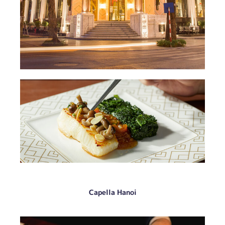
Capella Hanoi