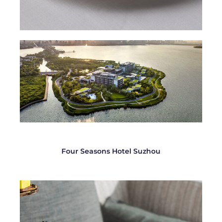
Four Seasons Hotel Suzhou