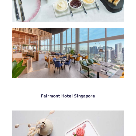
Fairmont Hotel Singapore