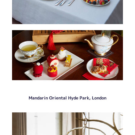
Mandarin Oriental Hyde Park, London