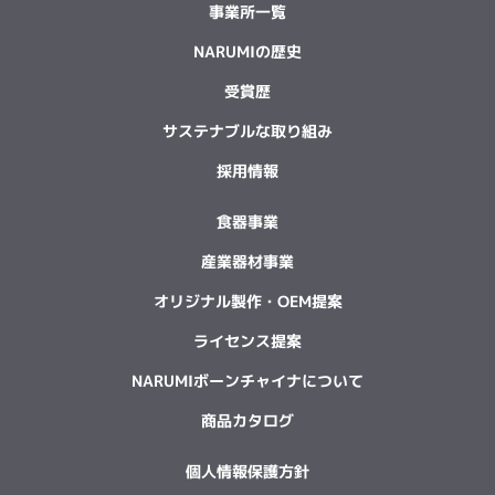
事業所一覧
NARUMIの歴史
受賞歴
サステナブルな取り組み
採用情報
食器事業
産業器材事業
オリジナル製作・OEM提案
ライセンス提案
NARUMIボーンチャイナについて
商品カタログ
個人情報保護方針