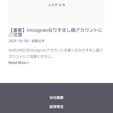
【重要】Instagramなりすまし偽アカウントに
ご注意
2021-10-18
/
お知らせ
NARUMI公式Instagramアカウントを装ったなりすまし偽ア
カウントにご注意ください。
Read More »
会社概要
経営理念