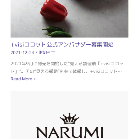
+visiココット公式アンバサダー募集開始
2021-12-24
/
お知らせ
2021年9月に発売を開始した”見える調理鍋「+visiココッ
ト」”。その”見える感動”を共に体感し、+visiココット…
Read More »