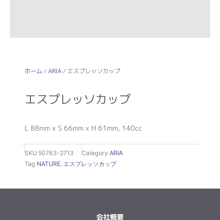
ホーム
/
ARIA
/ エスプレッソカップ
エスプレッソカップ
L 88mm x S 66mm x H 61mm, 140cc
SKU
50763-2713
Category
ARIA
Tag
NATURE
,
エスプレッソカップ
会社概要