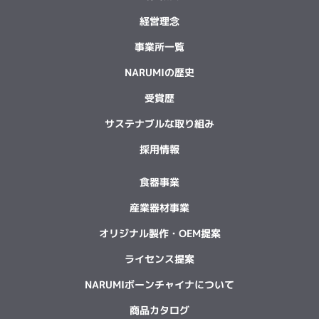
経営理念
事業所一覧
NARUMIの歴史
受賞歴
サステナブルな取り組み
採用情報
食器事業
産業器材事業
オリジナル製作・OEM提案
ライセンス提案
NARUMIボーンチャイナについて
商品カタログ