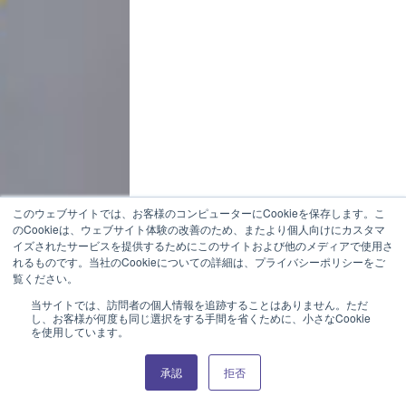
このウェブサイトでは、お客様のコンピューターにCookieを保存します。こ
のCookieは、ウェブサイト体験の改善のため、またより個人向けにカスタマ
イズされたサービスを提供するためにこのサイトおよび他のメディアで使用さ
れるものです。当社のCookieについての詳細は、プライバシーポリシーをご
覧ください。
当サイトでは、訪問者の個人情報を追跡することはありません。ただ
し、お客様が何度も同じ選択をする手間を省くために、小さなCookie
を使用しています。
承認
拒否