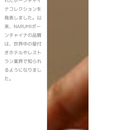
れたボーンチャイ
ナコレクションを
発表しました。以
来、NARUMIボー
ンチャイナの品質
は、世界中の星付
きホテルやレスト
ラン業界で知られ
るようになりまし
た。