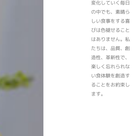
変化していく毎日
の中でも、素晴ら
しい食事をする喜
びは色褪せること
はありません。私
たちは、品質、創
造性、革新性で、
楽しく忘れられな
い食体験を創造す
ることをお約束し
ます。