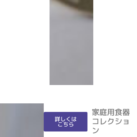
家庭用食器
詳しくは
コレクショ
こちら
ン