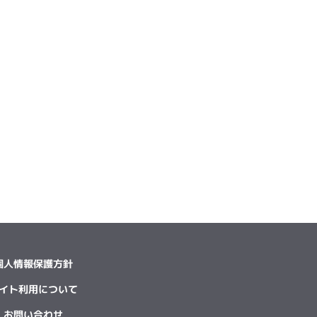
個人情報保護方針
イト利用について
お問い合わせ