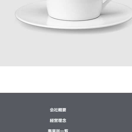
会社概要
経営理念
事業所一覧