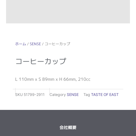
ホーム
/
SENSE
/ コーヒーカップ
コーヒーカップ
L 110mm x S 89mm x H 66mm, 210cc
SKU
51799-2911
Category
SENSE
Tag
TASTE OF EAST
会社概要