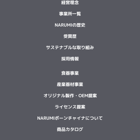
経営理念
事業所一覧
NARUMIの歴史
受賞歴
サステナブルな取り組み
採用情報
食器事業
産業器材事業
オリジナル製作・OEM提案
ライセンス提案
NARUMIボーンチャイナについて
商品カタログ