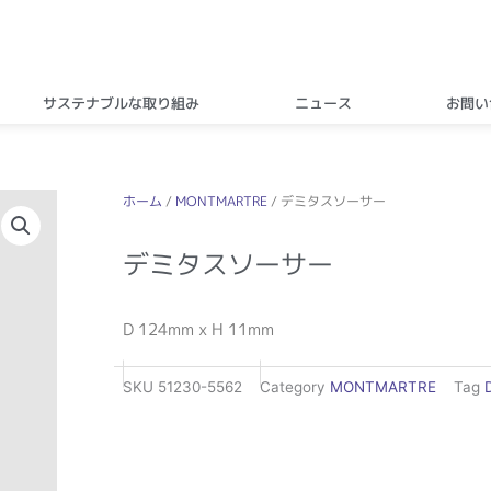
サステナブルな取り組み
ニュース
お問い
ホーム
/
MONTMARTRE
/ デミタスソーサー
デミタスソーサー
D 124mm x H 11mm
SKU
51230-5562
Category
MONTMARTRE
Tag