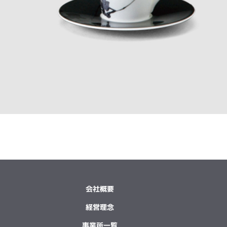
会社概要
経営理念
事業所一覧