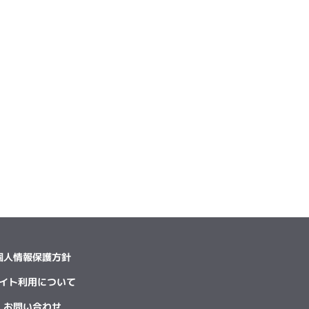
個人情報保護方針
イト利用について
お問い合わせ