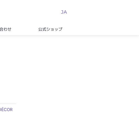
JA
合わせ
公式ショップ
DÉCOR