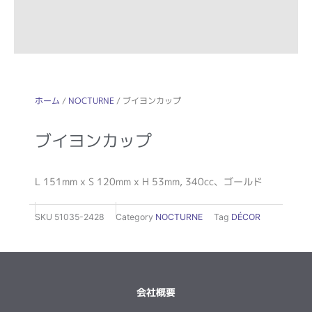
ホーム
/
NOCTURNE
/ ブイヨンカップ
ブイヨンカップ
L 151mm x S 120mm x H 53mm, 340cc、ゴールド
SKU
51035-2428
Category
NOCTURNE
Tag
DÉCOR
会社概要