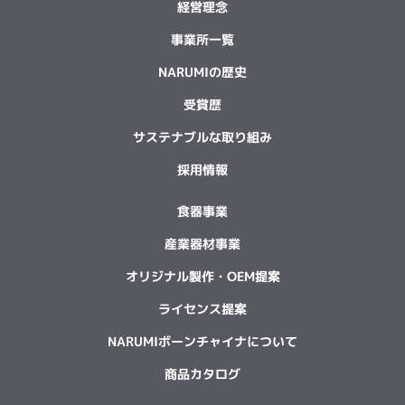
経営理念
事業所一覧
NARUMIの歴史
受賞歴
サステナブルな取り組み
採用情報
食器事業
産業器材事業
オリジナル製作・OEM提案
ライセンス提案
NARUMIボーンチャイナについて
商品カタログ