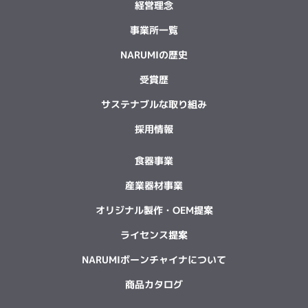
経営理念
事業所一覧
NARUMIの歴史
受賞歴
サステナブルな取り組み
採用情報
食器事業
産業器材事業
オリジナル製作・OEM提案
ライセンス提案
NARUMIボーンチャイナについて
商品カタログ