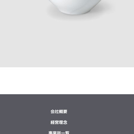
会社概要
経営理念
事業所一覧