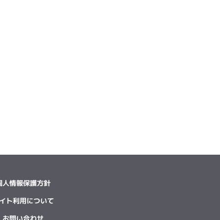
個人情報保護方針
イト利用について
お問い合わせ