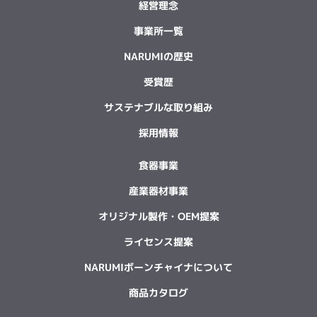
経営理念
事業所一覧
NARUMIの歴史
受賞歴
サステナブルな取り組み
採用情報
食器事業
産業器材事業
オリジナル製作・OEM提案
ライセンス提案
NARUMIボーンチャイナについて
商品カタログ