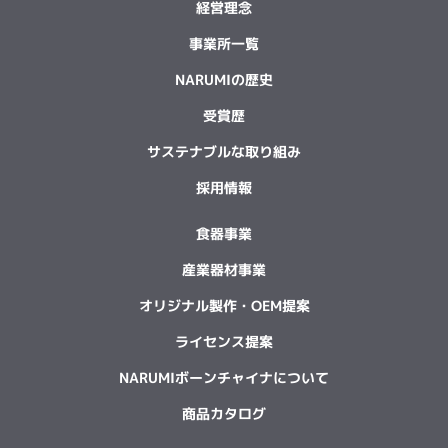
経営理念
事業所一覧
NARUMIの歴史
受賞歴
サステナブルな取り組み
採用情報
食器事業
産業器材事業
オリジナル製作・OEM提案
ライセンス提案
NARUMIボーンチャイナについて
商品カタログ