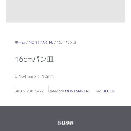
ホーム
/
MONTMARTRE
/ 16cmパン皿
16cmパン皿
D 164mm x H 12mm
SKU
51230-5472
Category
MONTMARTRE
Tag
DÉCOR
会社概要