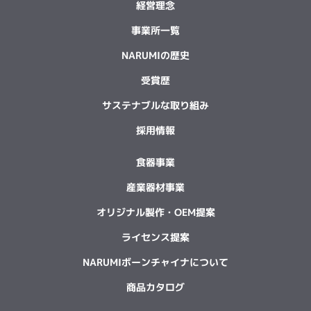
経営理念
事業所一覧
NARUMIの歴史
受賞歴
サステナブルな取り組み
採用情報
食器事業
産業器材事業
オリジナル製作・OEM提案
ライセンス提案
NARUMIボーンチャイナについて
商品カタログ