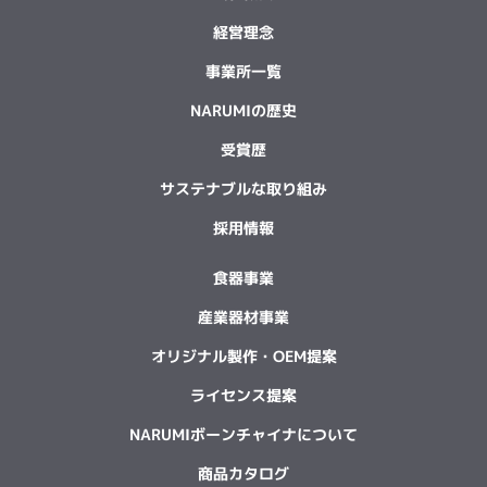
経営理念
事業所一覧
NARUMIの歴史
受賞歴
サステナブルな取り組み
採用情報
食器事業
産業器材事業
オリジナル製作・OEM提案
ライセンス提案
NARUMIボーンチャイナについて
商品カタログ