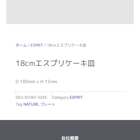
ホーム
/
ESPRIT
/ 18cmエスプリケーキ皿
18cmエスプリケーキ皿
D 180mm x H 15mm
SKU
50180-5245
Category
ESPRIT
Tag
NATURE
,
プレート
会社概要