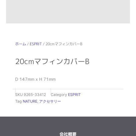
ホーム
/
ESPRIT
/ 20cmマフィンカバーB
20cmマフィンカバーB
D 147mm x H 71mm
SKU
9265-33412
Category
ESPRIT
Tag
NATURE
,
アクセサリー
会社概要