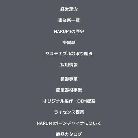
経営理念
事業所一覧
NARUMIの歴史
受賞歴
サステナブルな取り組み
採用情報
食器事業
産業器材事業
オリジナル製作・OEM提案
ライセンス提案
NARUMIボーンチャイナについて
商品カタログ