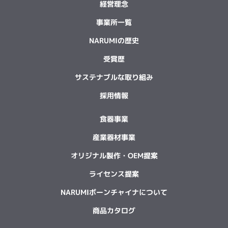
経営理念
事業所一覧
NARUMIの歴史
受賞歴
サステナブルな取り組み
採用情報
食器事業
産業器材事業
オリジナル製作・OEM提案
ライセンス提案
NARUMIボーンチャイナについて
商品カタログ