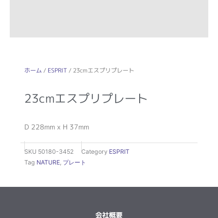
ホーム
/
ESPRIT
/ 23cmエスプリプレート
23cmエスプリプレート
D 228mm x H 37mm
SKU
50180-3452
Category
ESPRIT
Tag
NATURE
,
プレート
会社概要