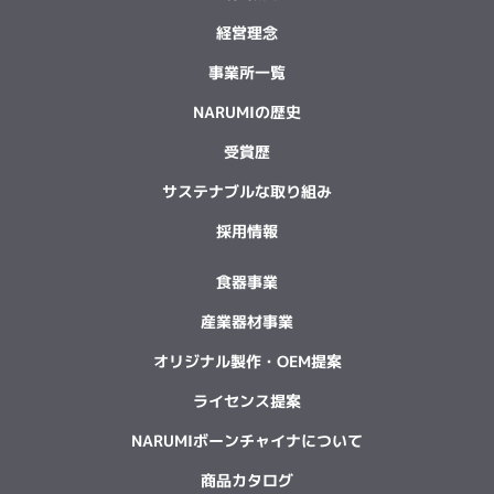
経営理念
事業所一覧
NARUMIの歴史
受賞歴
サステナブルな取り組み
採用情報
食器事業
産業器材事業
オリジナル製作・OEM提案
ライセンス提案
NARUMIボーンチャイナについて
商品カタログ