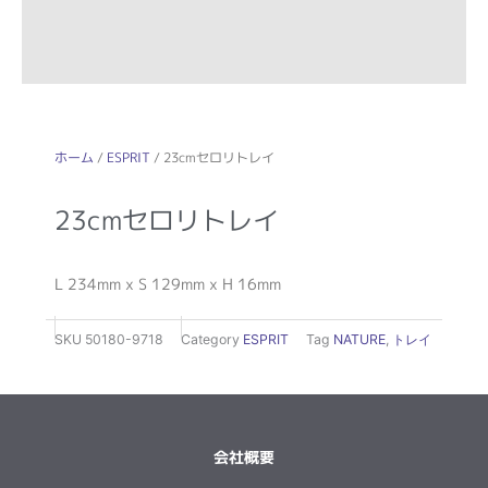
ホーム
/
ESPRIT
/ 23cmセロリトレイ
23cmセロリトレイ
L 234mm x S 129mm x H 16mm
SKU
50180-9718
Category
ESPRIT
Tag
NATURE
,
トレイ
会社概要