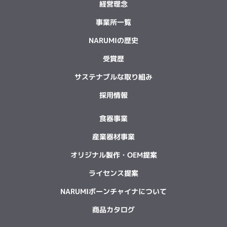
経営理念
事業所一覧
NARUMIの歴史
受賞歴
サステナブルな取り組み
採用情報
食器事業
産業器材事業
オリジナル製作・OEM提案
ライセンス提案
NARUMIボーンチャイナについて
商品カタログ