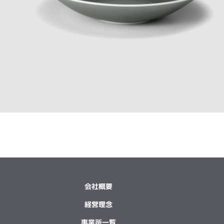
会社概要
経営理念
事業所一覧