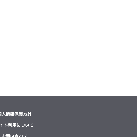
個人情報保護方針
イト利用について
お問い合わせ