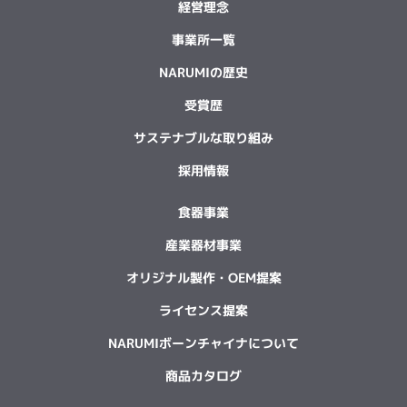
経営理念
事業所一覧
NARUMIの歴史
受賞歴
サステナブルな取り組み
採用情報
食器事業
産業器材事業
オリジナル製作・OEM提案
ライセンス提案
NARUMIボーンチャイナについて
商品カタログ