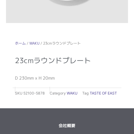
ホーム
/
WAKU
/ 23cmラウンドプレート
23cmラウンドプレート
D 230mm x H 20mm
SKU
52100-5878
Category
WAKU
Tag
TASTE OF EAST
会社概要