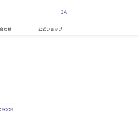
JA
合わせ
公式ショップ
DÉCOR