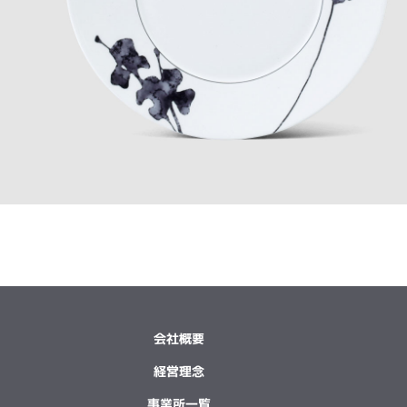
会社概要
経営理念
事業所一覧