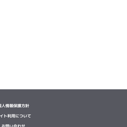
個人情報保護方針
イト利用について
お問い合わせ