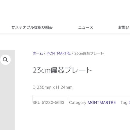
サステナブルな取り組み
ニュース
お問い
ホーム
/
MONTMARTRE
/ 23cm偏芯プレート
23cm偏芯プレート
D 236mm x H 24mm
SKU
51230-5663
Category
MONTMARTRE
Tag