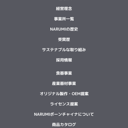
経営理念
事業所一覧
NARUMIの歴史
受賞歴
サステナブルな取り組み
採用情報
食器事業
産業器材事業
オリジナル製作・OEM提案
ライセンス提案
NARUMIボーンチャイナについて
商品カタログ