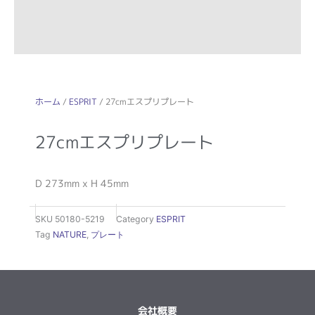
ホーム
/
ESPRIT
/ 27cmエスプリプレート
27cmエスプリプレート
D 273mm x H 45mm
SKU
50180-5219
Category
ESPRIT
Tag
NATURE
,
プレート
会社概要