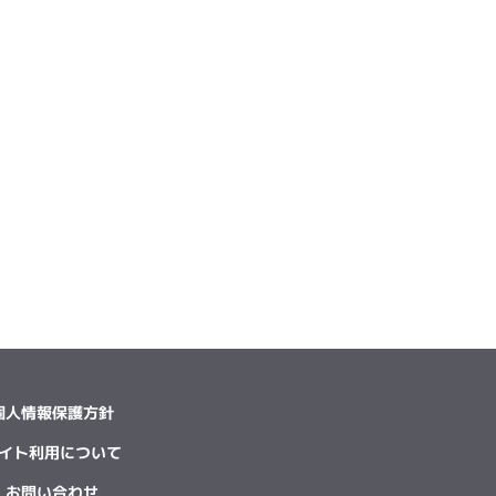
個人情報保護方針
イト利用について
お問い合わせ