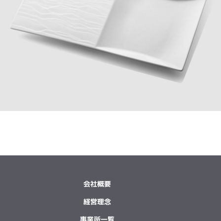
会社概要
経営理念
事業所一覧