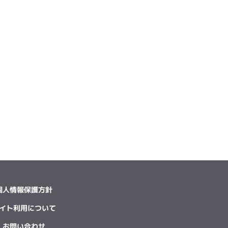
個人情報保護方針
イト利用について
お問い合わせ