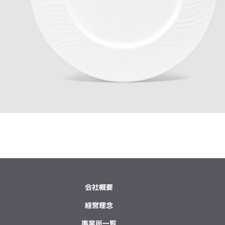
会社概要
経営理念
事業所一覧