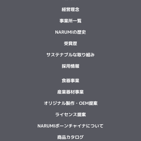
経営理念
事業所一覧
NARUMIの歴史
受賞歴
サステナブルな取り組み
採用情報
食器事業
産業器材事業
オリジナル製作・OEM提案
ライセンス提案
NARUMIボーンチャイナについて
商品カタログ