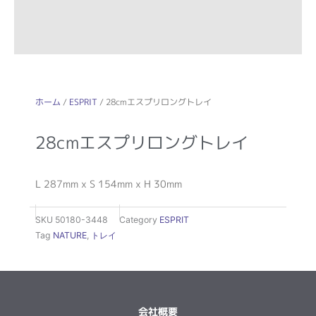
ホーム
/
ESPRIT
/ 28cmエスプリロングトレイ
28cmエスプリロングトレイ
L 287mm x S 154mm x H 30mm
SKU
50180-3448
Category
ESPRIT
Tag
NATURE
,
トレイ
会社概要