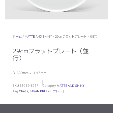
ホーム
/
MATTE AND SHINY
/ 29cmフラットプレート（並行）
29cmフラットプレート（並
行）
D 289mm x H 13mm
SKU
58082-5937
Category
MATTE AND SHINY
Tag
Chef's
,
JAPAN BREEZE
,
プレート