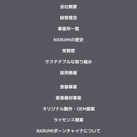
会社概要
経営理念
事業所一覧
NARUMIの歴史
受賞歴
サステナブルな取り組み
採用情報
食器事業
産業器材事業
オリジナル製作・OEM提案
ライセンス提案
NARUMIボーンチャイナについて