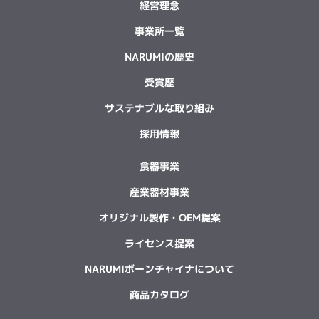
経営理念
事業所一覧
NARUMIの歴史
受賞歴
サステナブルな取り組み
採用情報
食器事業
産業器材事業
オリジナル製作・OEM提案
ライセンス提案
NARUMIボーンチャイナについて
商品カタログ