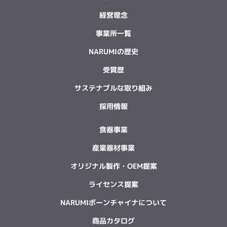
経営理念
事業所一覧
NARUMIの歴史
受賞歴
サステナブルな取り組み
採用情報
食器事業
産業器材事業
オリジナル製作・OEM提案
ライセンス提案
NARUMIボーンチャイナについて
商品カタログ