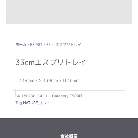
ホーム
/
ESPRIT
/ 33cmエスプリトレイ
33cmエスプリトレイ
L 339mm x S 339mm x H 36mm
SKU
50180-3430
Category
ESPRIT
Tag
NATURE
,
トレイ
会社概要