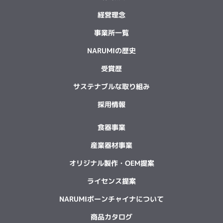
経営理念
事業所一覧
NARUMIの歴史
受賞歴
サステナブルな取り組み
採用情報
食器事業
産業器材事業
オリジナル製作・OEM提案
ライセンス提案
NARUMIボーンチャイナについて
商品カタログ