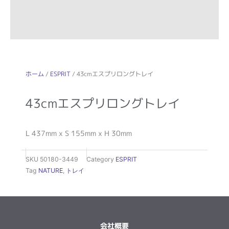
ホーム
/
ESPRIT
/ 43cmエスプリロングトレイ
43cmエスプリロングトレイ
L 437mm x S 155mm x H 30mm
SKU
50180-3449
Category
ESPRIT
Tag
NATURE
,
トレイ
会社概要