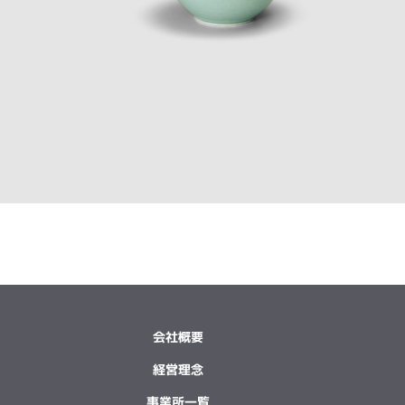
会社概要
経営理念
事業所一覧