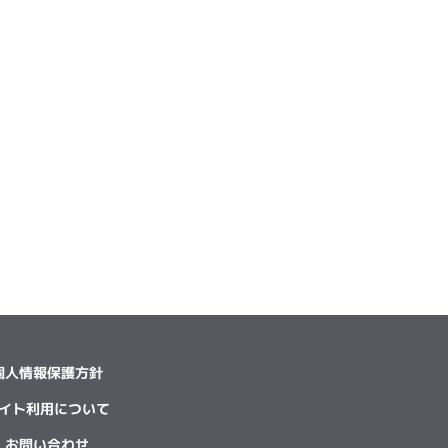
個人情報保護方針
イト利用について
お問い合わせ