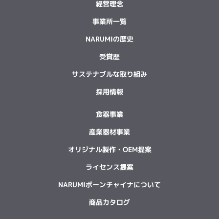
経営理念
事業所一覧
NARUMIの歴史
受賞歴
サステナブルな取り組み
採用情報
食器事業
産業器材事業
オリジナル製作・OEM提案
ライセンス提案
NARUMIボーンチャイナについて
商品カタログ