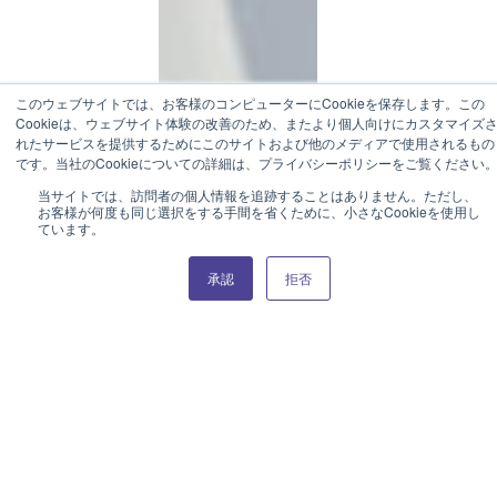
このウェブサイトでは、お客様のコンピューターにCookieを保存します。この
Cookieは、ウェブサイト体験の改善のため、またより個人向けにカスタマイズ
れたサービスを提供するためにこのサイトおよび他のメディアで使用されるもの
です。当社のCookieについての詳細は、プライバシーポリシーをご覧ください
当サイトでは、訪問者の個人情報を追跡することはありません。ただし、
お客様が何度も同じ選択をする手間を省くために、小さなCookieを使用し
ています。
承認
拒否