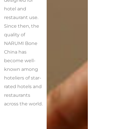
hotel and
restaurant use.
Since then, the
quality of
NARUMI Bone
China has
become well-
known among
hoteliers of star-
rated hotels and
restaurants
across the world.