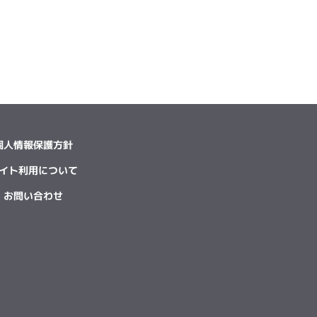
個人情報保護方針
イト利用について
お問い合わせ