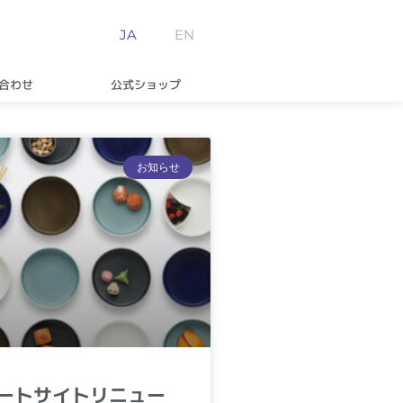
JA
EN
合わせ
公式ショップ
お知らせ
ートサイトリニュー