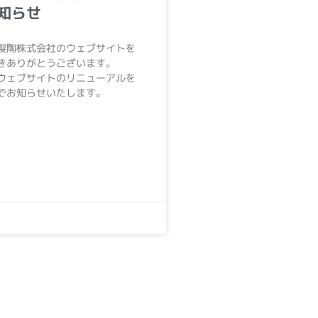
知らせ
製陶株式会社のウェブサイトを
きありがとうございます。
ウェブサイトのリニューアルを
でお知らせいたします。