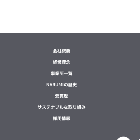
会社概要
経営理念
事業所一覧
NARUMIの歴史
受賞歴
サステナブルな取り組み
採用情報
F