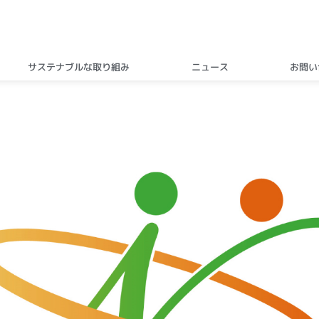
サステナブルな取り組み
ニュース
お問い