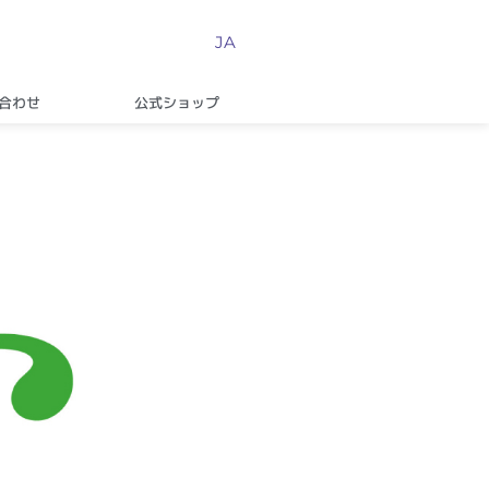
JA
合わせ
公式ショップ