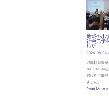
地域の小
社会見学
した
2024-08-04
地域社会貢献
NARUMI本
向けた工場見
ました。
Read More »