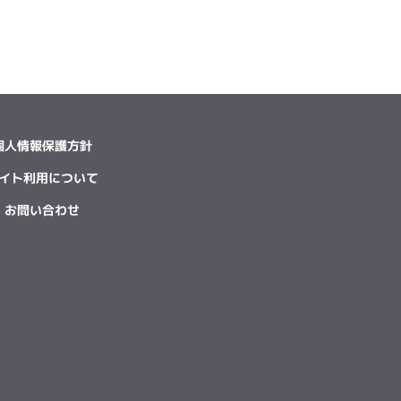
個人情報保護方針
イト利用について
お問い合わせ