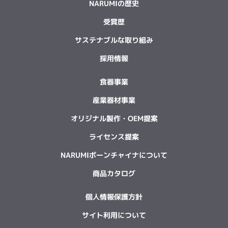
NARUMIの歴史
受賞歴
サステナブルな取り組み
採用情報
食器事業
産業器材事業
オリジナル製作・OEM提案
ライセンス提案
NARUMIボーンチャイナについて
商品カタログ
個人情報保護方針
サイト利用について