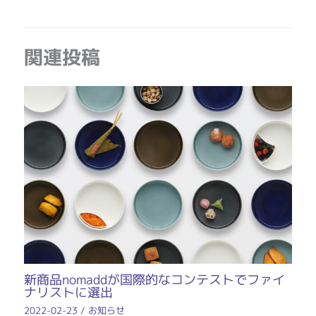
関連投稿
新商品nomaddが国際的なコンテストでファイ
ナリストに選出
2022-02-23
/
お知らせ