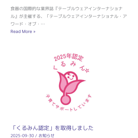
食器の国際的な業界誌『テーブルウェアインターナショナ
ル』が主催する、「テーブルウェアインターナショナル・ア
ワード・オブ・…
Read More »
「くるみん認定」を取得しました
2025-09-30
/
お知らせ