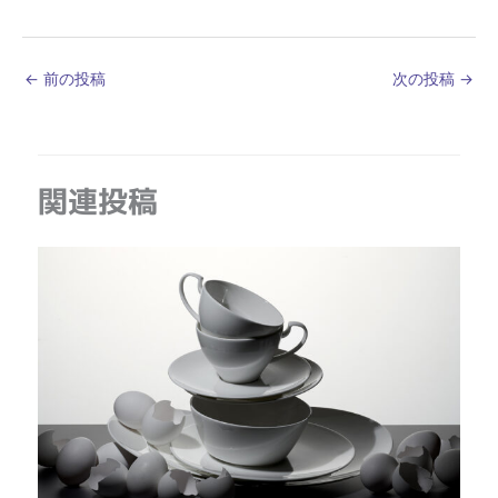
←
前の投稿
次の投稿
→
関連投稿