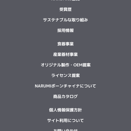
受賞歴
サステナブルな取り組み
採用情報
食器事業
産業器材事業
オリジナル製作・OEM提案
ライセンス提案
NARUMIボーンチャイナについて
商品カタログ
個人情報保護方針
サイト利用について
お問い合わせ