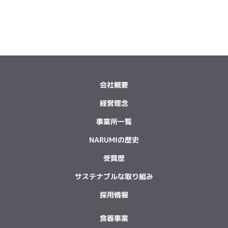
会社概要
経営理念
事業所一覧
NARUMIの歴史
受賞歴
サステナブルな取り組み
採用情報
食器事業