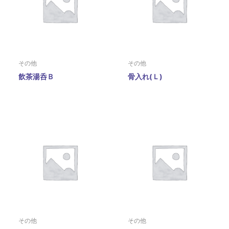
その他
その他
飲茶湯呑Ｂ
骨入れ(Ｌ)
その他
その他