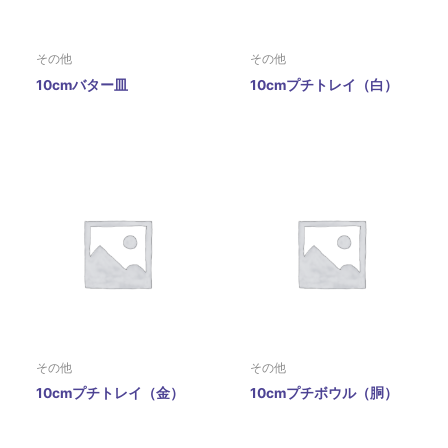
その他
その他
10cmバター皿
10cmプチトレイ（白）
その他
その他
10cmプチトレイ（金）
10cmプチボウル（胴）