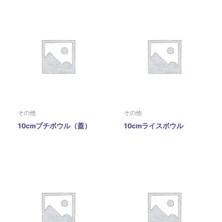
その他
その他
10cmプチボウル（蓋）
10cmライスボウル