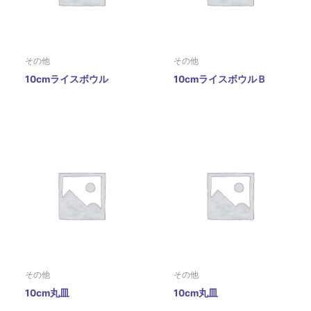
その他
その他
10cmライスボウル
10cmライスボウルＢ
その他
その他
10cm丸皿
10cm丸皿