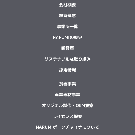
会社概要
経営理念
事業所一覧
NARUMIの歴史
受賞歴
サステナブルな取り組み
採用情報
食器事業
産業器材事業
オリジナル製作・OEM提案
ライセンス提案
NARUMIボーンチャイナについて