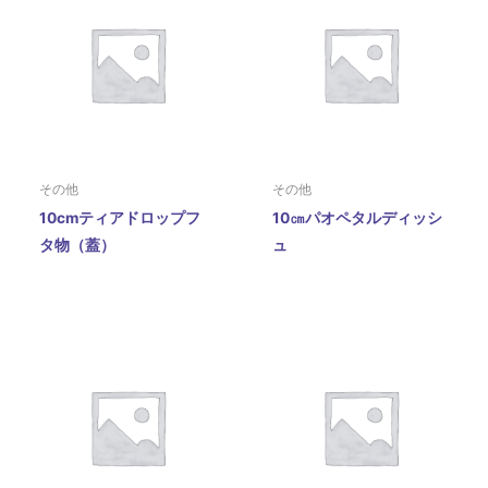
その他
その他
10cmティアドロップフ
10㎝パオペタルディッシ
タ物（蓋）
ュ