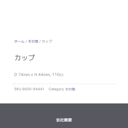
ホーム
/
その他
/ カップ
カップ
D 74mm x H 44mm, 110cc
SKU
9000-94441
Category
その他
会社概要