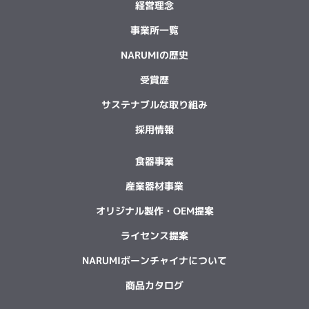
経営理念
事業所一覧
NARUMIの歴史
受賞歴
サステナブルな取り組み
採用情報
食器事業
産業器材事業
オリジナル製作・OEM提案
ライセンス提案
NARUMIボーンチャイナについて
商品カタログ