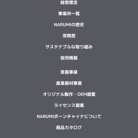
経営理念
事業所一覧
NARUMIの歴史
受賞歴
サステナブルな取り組み
採用情報
食器事業
産業器材事業
オリジナル製作・OEM提案
ライセンス提案
NARUMIボーンチャイナについて
商品カタログ