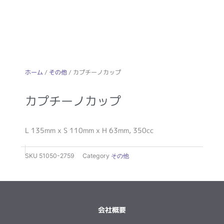
ホーム
/
その他
/ カプチーノカップ
カプチーノカップ
L 135mm x S 110mm x H 63mm, 350cc
SKU
51050-2759
Category
その他
会社概要