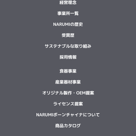
経営理念
事業所一覧
NARUMIの歴史
受賞歴
サステナブルな取り組み
採用情報
食器事業
産業器材事業
オリジナル製作・OEM提案
ライセンス提案
NARUMIボーンチャイナについて
商品カタログ