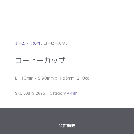
ホーム
/
その他
/ コーヒーカップ
コーヒーカップ
L 113mm x S 90mm x H 65mm, 210cc
SKU
50815-2695
Category
その他
会社概要