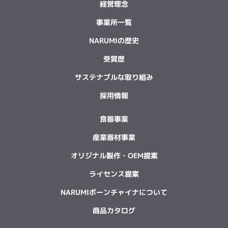
経営理念
事業所一覧
NARUMIの歴史
受賞歴
サステナブルな取り組み
採用情報
食器事業
産業器材事業
オリジナル製作・OEM提案
ライセンス提案
NARUMIボーンチャイナについて
商品カタログ