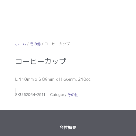
ホーム
/
その他
/ コーヒーカップ
コーヒーカップ
L 110mm x S 89mm x H 66mm, 210cc
SKU
52064-2911
Category
その他
会社概要