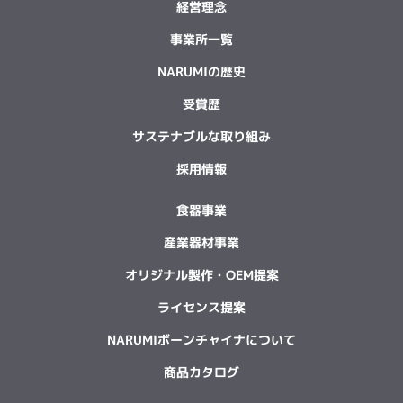
経営理念
事業所一覧
NARUMIの歴史
受賞歴
サステナブルな取り組み
採用情報
食器事業
産業器材事業
オリジナル製作・OEM提案
ライセンス提案
NARUMIボーンチャイナについて
商品カタログ