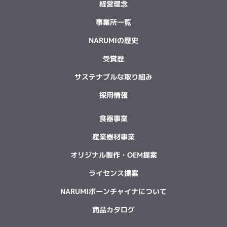
経営理念
事業所一覧
NARUMIの歴史
受賞歴
サステナブルな取り組み
採用情報
食器事業
産業器材事業
オリジナル製作・OEM提案
ライセンス提案
NARUMIボーンチャイナについて
商品カタログ