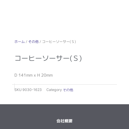
ホーム
/
その他
/ コーヒーソーサー(Ｓ)
コーヒーソーサー(Ｓ)
D 141mm x H 20mm
SKU
9030-1623
Category
その他
会社概要