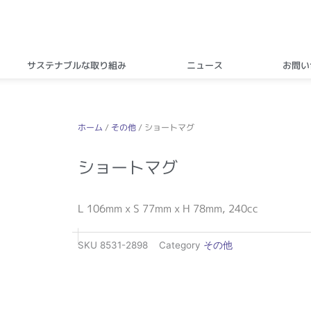
サステナブルな取り組み
ニュース
お問い
ホーム
/
その他
/ ショートマグ
ショートマグ
L 106mm x S 77mm x H 78mm, 240cc
SKU
8531-2898
Category
その他