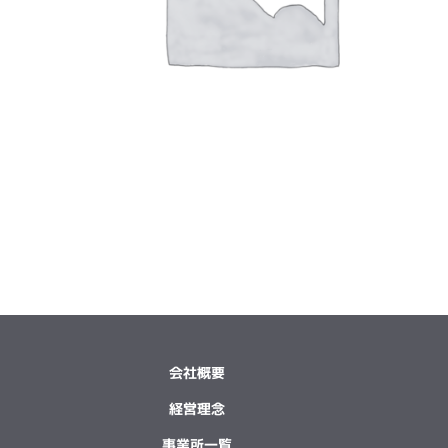
会社概要
経営理念
事業所一覧