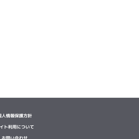
個人情報保護方針
イト利用について
お問い合わせ