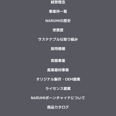
経営理念
事業所一覧
NARUMIの歴史
受賞歴
サステナブルな取り組み
採用情報
食器事業
産業器材事業
オリジナル製作・OEM提案
ライセンス提案
NARUMIボーンチャイナについて
商品カタログ