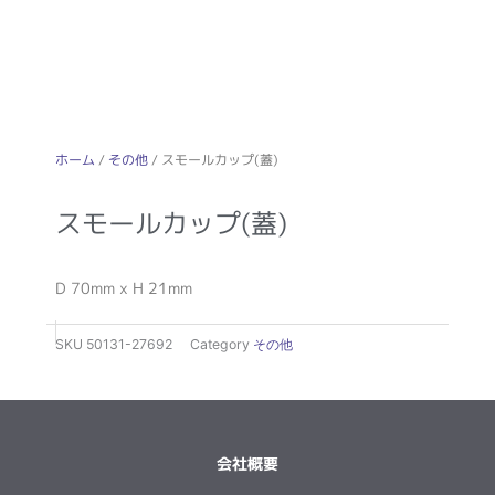
ホーム
/
その他
/ スモールカップ(蓋)
スモールカップ(蓋)
D 70mm x H 21mm
SKU
50131-27692
Category
その他
会社概要