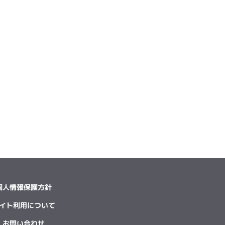
個人情報保護方針
イト利用について
お問い合わせ