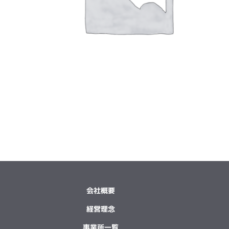
会社概要
経営理念
事業所一覧