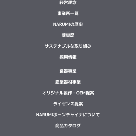
経営理念
事業所一覧
NARUMIの歴史
受賞歴
サステナブルな取り組み
採用情報
食器事業
産業器材事業
オリジナル製作・OEM提案
ライセンス提案
NARUMIボーンチャイナについて
商品カタログ