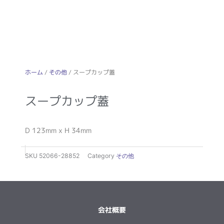
ホーム
/
その他
/ スープカップ蓋
スープカップ蓋
D 123mm x H 34mm
SKU
52066-28852
Category
その他
会社概要